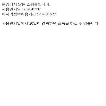
운영되지 않는 쇼핑몰입니다.
사용만기일 : 2026/07/07
마지막접속허용기간 : 2026/07/27
사용만기일에서 20일이 경과하면 접속을 하실 수 없습니다.