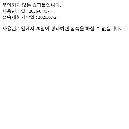
운영되지 않는 쇼핑몰입니다.
사용만기일 : 2026/07/07
접속제한시작일 : 2026/07/27
사용만기일에서 20일이 경과하면 접속을 하실 수 없습니다.