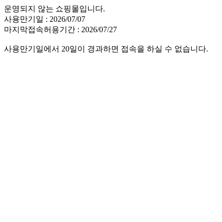
운영되지 않는 쇼핑몰입니다.
사용만기일 : 2026/07/07
마지막접속허용기간 : 2026/07/27
사용만기일에서 20일이 경과하면 접속을 하실 수 없습니다.