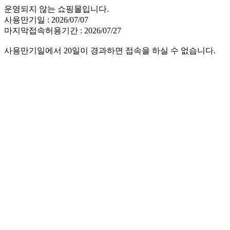
운영되지 않는 쇼핑몰입니다.
사용만기일 : 2026/07/07
마지막접속허용기간 : 2026/07/27
사용만기일에서 20일이 경과하면 접속을 하실 수 없습니다.