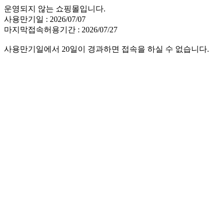
운영되지 않는 쇼핑몰입니다.
사용만기일 : 2026/07/07
마지막접속허용기간 : 2026/07/27
사용만기일에서 20일이 경과하면 접속을 하실 수 없습니다.