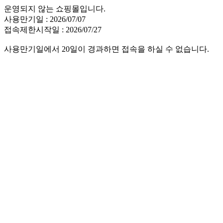
운영되지 않는 쇼핑몰입니다.
사용만기일 : 2026/07/07
접속제한시작일 : 2026/07/27
사용만기일에서 20일이 경과하면 접속을 하실 수 없습니다.