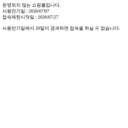
운영되지 않는 쇼핑몰입니다.
사용만기일 : 2026/07/07
접속제한시작일 : 2026/07/27
사용만기일에서 20일이 경과하면 접속을 하실 수 없습니다.