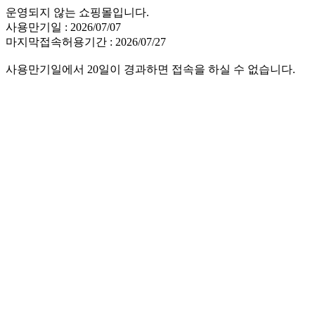
운영되지 않는 쇼핑몰입니다.
사용만기일 : 2026/07/07
마지막접속허용기간 : 2026/07/27
사용만기일에서 20일이 경과하면 접속을 하실 수 없습니다.