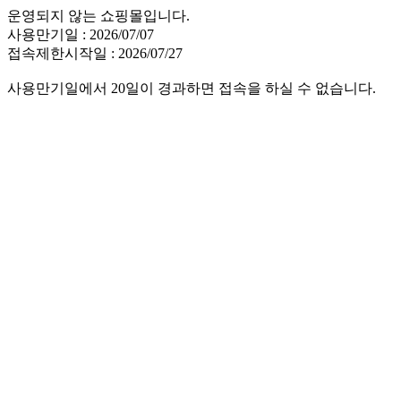
운영되지 않는 쇼핑몰입니다.
사용만기일 : 2026/07/07
접속제한시작일 : 2026/07/27
사용만기일에서 20일이 경과하면 접속을 하실 수 없습니다.