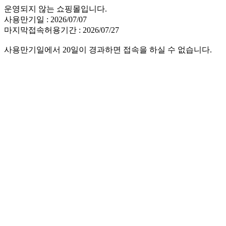
운영되지 않는 쇼핑몰입니다.
사용만기일 : 2026/07/07
마지막접속허용기간 : 2026/07/27
사용만기일에서 20일이 경과하면 접속을 하실 수 없습니다.